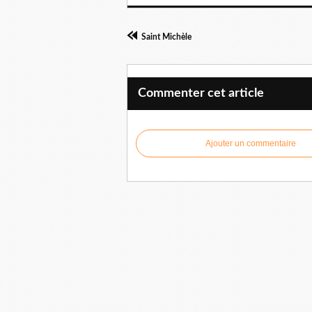
Saint Michèle
Commenter cet article
Ajouter un commentaire