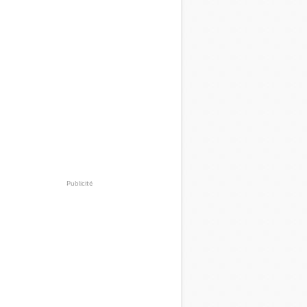
Publicité