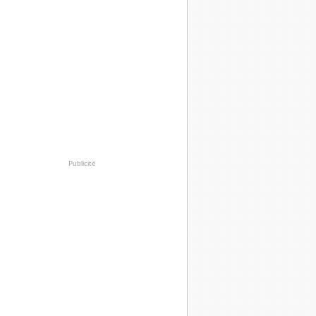
Publicité