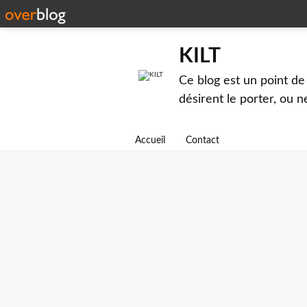
KILT
Ce blog est un point de 
désirent le porter, ou n
Accueil
Contact