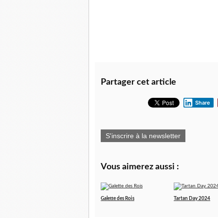
Partager cet article
Share
S'inscrire à la newsletter
Vous aimerez aussi :
Galette des Rois
Tartan Day 2024