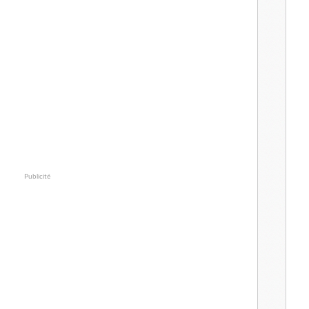
Publicité