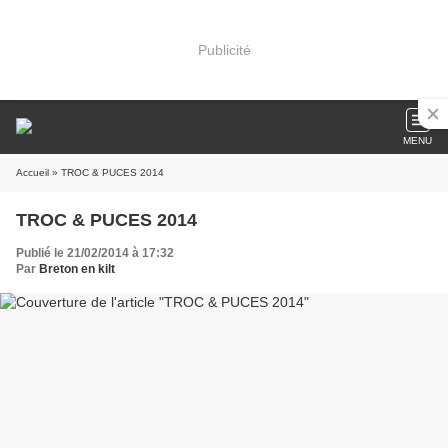
Publicité
MENU
Accueil
» TROC & PUCES 2014
TROC & PUCES 2014
Publié le 21/02/2014 à 17:32
Par
Breton en kilt