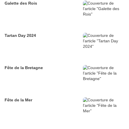
Galette des Rois
Tartan Day 2024
Fête de la Bretagne
Fête de la Mer