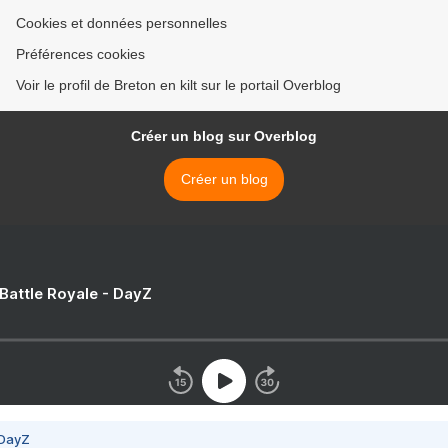
Cookies et données personnelles
Préférences cookies
Voir le profil de Breton en kilt sur le portail Overblog
Créer un blog sur Overblog
Créer un blog
 Battle Royale - DayZ
 DayZ