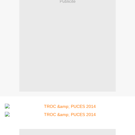
Publicité