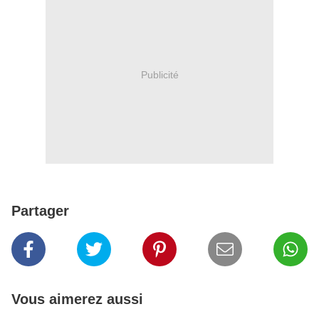
Publicité
Partager
Vous aimerez aussi