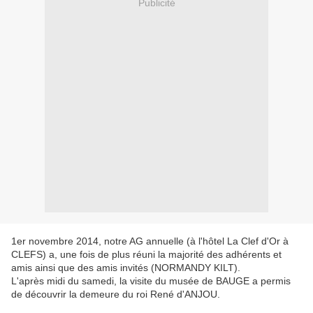
Publicité
1er novembre 2014, notre AG annuelle (à l'hôtel La Clef d'Or à
CLEFS) a, une fois de plus réuni la majorité des adhérents et
amis ainsi que des amis invités (NORMANDY KILT).
L'après midi du samedi, la visite du musée de BAUGE a permis
de découvrir la demeure du roi René d'ANJOU.