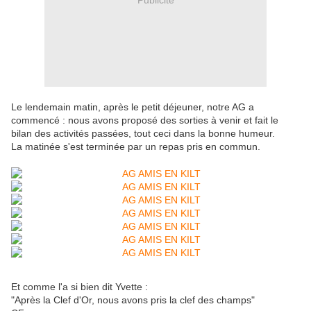
Le lendemain matin, après le petit déjeuner, notre AG a
commencé : nous avons proposé des sorties à venir et fait le
bilan des activités passées, tout ceci dans la bonne humeur.
La matinée s'est terminée par un repas pris en commun.
Et comme l'a si bien dit Yvette :
"Après la Clef d'Or, nous avons pris la clef des champs"