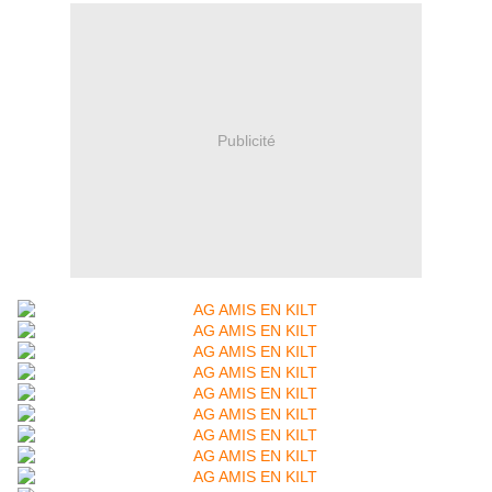
Publicité