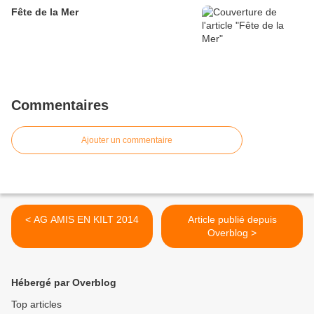
Fête de la Mer
Commentaires
Ajouter un commentaire
< AG AMIS EN KILT 2014
Article publié depuis
Overblog >
Hébergé par Overblog
Top articles