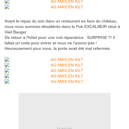
Avant le repas du soir dans un restaurant en face du château,
nous nous sommes désaltérés dans le Pub EXCALIBUR situé à
Vieil Bauger.
De retour à l'hôtel pour une nuit réparatrice : SURPRISE !!! Il
fallait un code pour entrer et nous ne l'avions pas !
Heureusement pour nous, la porte avait été mal refermée.
Publicité