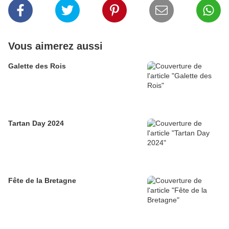
Vous aimerez aussi
Galette des Rois
Tartan Day 2024
Fête de la Bretagne