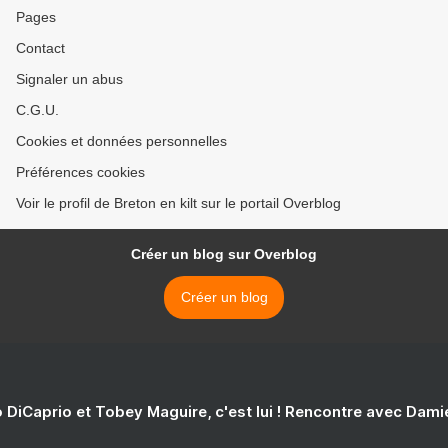
Pages
Contact
Signaler un abus
C.G.U.
Cookies et données personnelles
Préférences cookies
Voir le profil de Breton en kilt sur le portail Overblog
Créer un blog sur Overblog
Créer un blog
 DiCaprio et Tobey Maguire, c'est lui ! Rencontre avec Dam