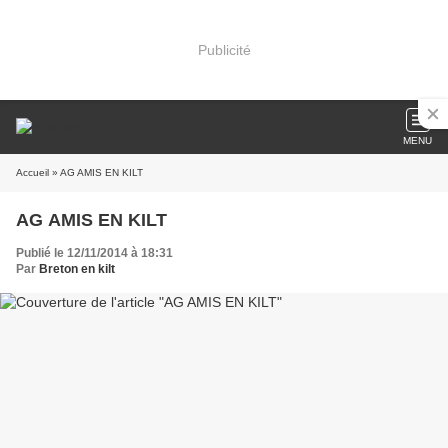
Publicité
MENU
Accueil
» AG AMIS EN KILT
AG AMIS EN KILT
Publié le 12/11/2014 à 18:31
Par
Breton en kilt