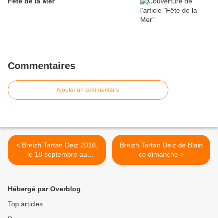
Fête de la Mer
Commentaires
Ajouter un commentaire
< Breizh Tartan Deiz 2016,
Breizh Tartan Deiz de Blain
le 18 septembre au
ce dimanche >
Château de Blain
Hébergé par Overblog
Top articles