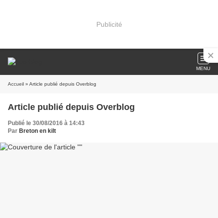
Publicité
MENU
Accueil
» Article publié depuis Overblog
Article publié depuis Overblog
Publié le 30/08/2016 à 14:43
Par
Breton en kilt