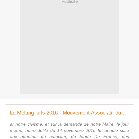
Publicité
Le Melting kilts 2016 - Mouvement Associatif du Tartan
ar notre civisme, et sur la demande de notre Maire, le jour
même, notre défilé du 14 novembre 2015 fut annulé suite
aux attentats du bataclan, du Stade De France, des