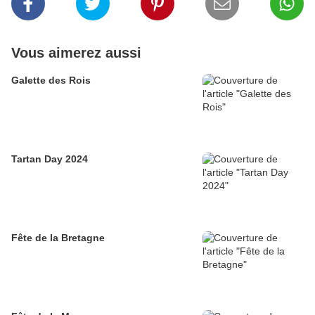
Vous aimerez aussi
Galette des Rois
Tartan Day 2024
Fête de la Bretagne