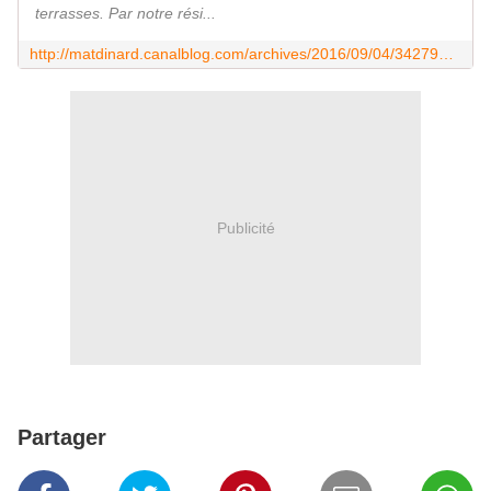
terrasses. Par notre rési...
http://matdinard.canalblog.com/archives/2016/09/04/34279533.html
Publicité
Partager