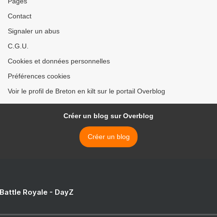
Pages
Contact
Signaler un abus
C.G.U.
Cookies et données personnelles
Préférences cookies
Voir le profil de Breton en kilt sur le portail Overblog
Créer un blog sur Overblog
Créer un blog
 Battle Royale - DayZ