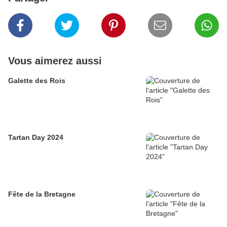
Vous aimerez aussi
Galette des Rois
Tartan Day 2024
Fête de la Bretagne