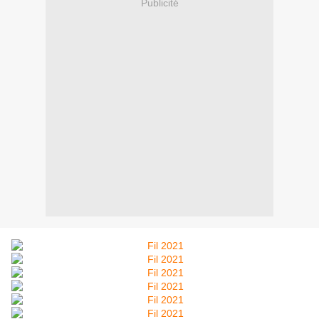
Publicité