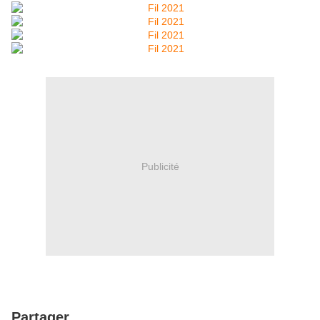
Publicité
Partager