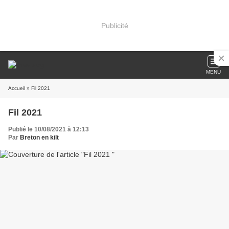
Publicité
MENU
Accueil
» Fil 2021
Fil 2021
Publié le 10/08/2021 à 12:13
Par
Breton en kilt