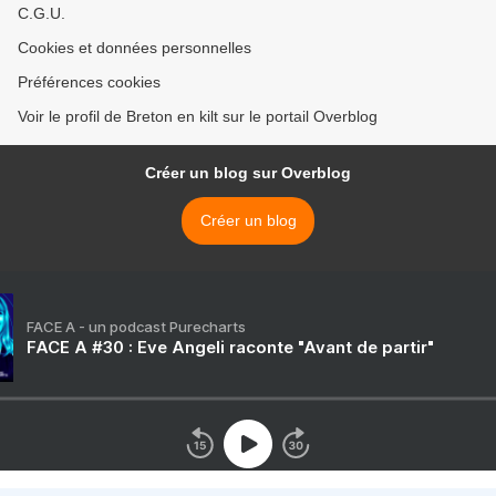
C.G.U.
Cookies et données personnelles
Préférences cookies
Voir le profil de Breton en kilt sur le portail Overblog
Créer un blog sur Overblog
Créer un blog
FACE A - un podcast Purecharts
FACE A #30 : Eve Angeli raconte "Avant de partir"