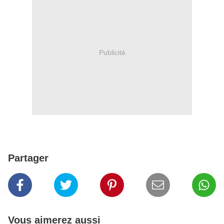
Publicité
Partager
Vous aimerez aussi