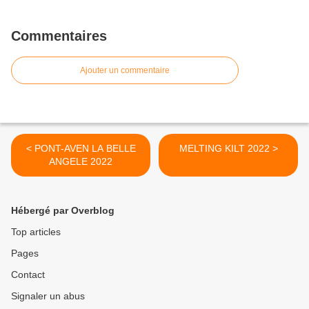
Commentaires
Ajouter un commentaire
< PONT-AVEN LA BELLE
MELTING KILT 2022 >
ANGELE 2022
Hébergé par Overblog
Top articles
Pages
Contact
Signaler un abus