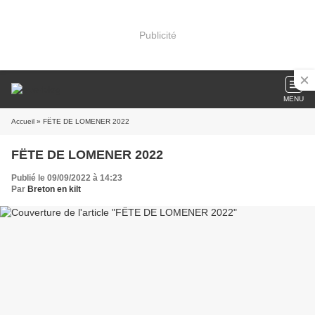
Publicité
MENU
Accueil
» FËTE DE LOMENER 2022
FËTE DE LOMENER 2022
Publié le 09/09/2022 à 14:23
Par
Breton en kilt