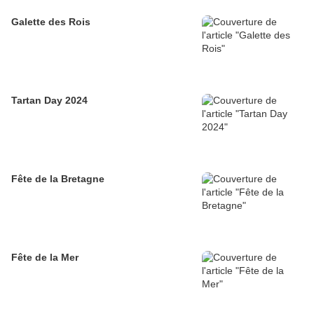
Galette des Rois
Tartan Day 2024
Fête de la Bretagne
Fête de la Mer