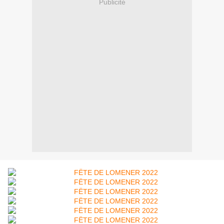
Publicité