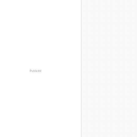
Publicité