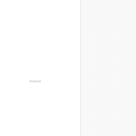
Publicité