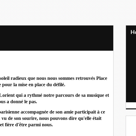
 soleil radieux que nous nous sommes retrouvés Place
 pour la mise en place du défilé.
Lorient qui a rythmé notre parcours de sa musique et
us a donné le pas.
parisienne accompagnée de son amie participait à ce
 vu de son sourire, nous pouvons dire qu'elle était
et fière d'être parmi nous.