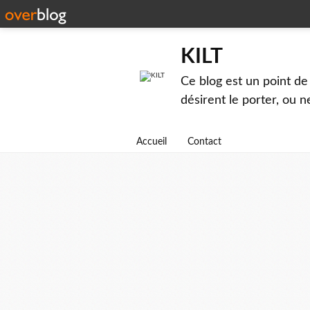
KILT
Ce blog est un point de 
désirent le porter, ou n
Accueil
Contact