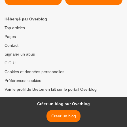
Hébergé par Overblog
Top articles
Pages
Contact
Signaler un abus
C.G.U.
Cookies et données personnelles
Préférences cookies
Voir le profil de Breton en kilt sur le portail Overblog
Créer un blog sur Overblog
Créer un blog