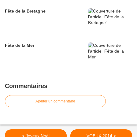
Fête de la Bretagne
Fête de la Mer
Commentaires
Ajouter un commentaire
< Joyeux Noël
VOEUX 2014 >