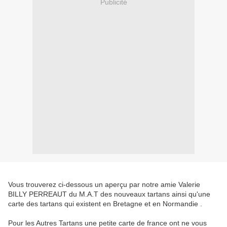
Publicité
Vous trouverez ci-dessous un aperçu par notre amie Valerie
BILLY PERREAUT du M.A.T des nouveaux tartans ainsi qu'une
carte des tartans qui existent en Bretagne et en Normandie .
Pour les Autres Tartans une petite carte de france ont ne vous