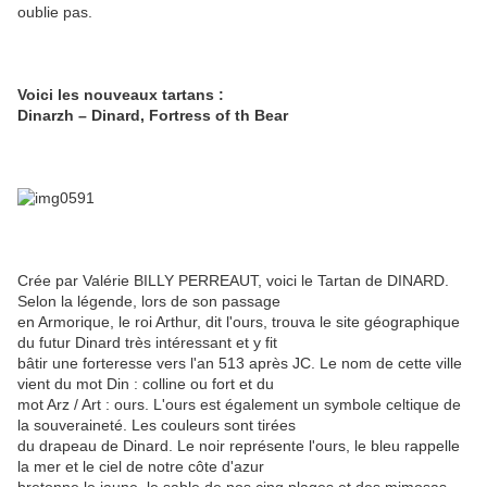
oublie pas.
Voici les nouveaux tartans :
Dinarzh – Dinard, Fortress of th Bear
Crée par Valérie BILLY PERREAUT, voici le Tartan de DINARD.
Selon la légende, lors de son passage
en Armorique, le roi Arthur, dit l'ours, trouva le site géographique
du futur Dinard très intéressant et y fit
bâtir une forteresse vers l'an 513 après JC. Le nom de cette ville
vient du mot Din : colline ou fort et du
mot Arz / Art : ours. L'ours est également un symbole celtique de
la souveraineté. Les couleurs sont tirées
du drapeau de Dinard. Le noir représente l'ours, le bleu rappelle
la mer et le ciel de notre côte d'azur