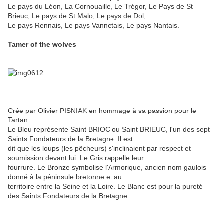
Le pays du Léon, La Cornouaille, Le Trégor, Le Pays de St
Brieuc, Le pays de St Malo, Le pays de Dol,
Le pays Rennais, Le pays Vannetais, Le pays Nantais.
Tamer of the wolves
Crée par Olivier PISNIAK en hommage à sa passion pour le
Tartan.
Le Bleu représente Saint BRIOC ou Saint BRIEUC, l'un des sept
Saints Fondateurs de la Bretagne. Il est
dit que les loups (les pêcheurs) s'inclinaient par respect et
soumission devant lui. Le Gris rappelle leur
fourrure. Le Bronze symbolise l'Armorique, ancien nom gaulois
donné à la péninsule bretonne et au
territoire entre la Seine et la Loire. Le Blanc est pour la pureté
des Saints Fondateurs de la Bretagne.