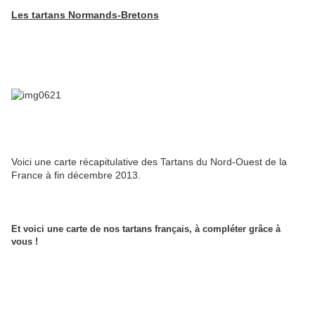
Les tartans Normands-Bretons
Voici une carte récapitulative des Tartans du Nord-Ouest de la
France à fin décembre 2013.
Et voici une carte de nos tartans français, à compléter grâce à
vous !