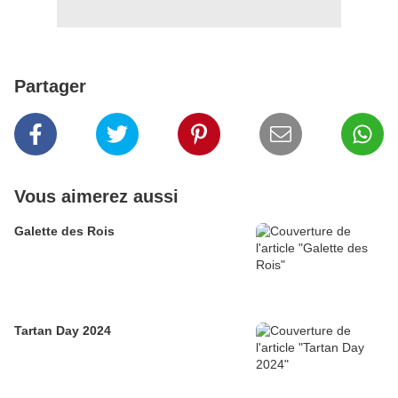
Partager
Vous aimerez aussi
Galette des Rois
Tartan Day 2024